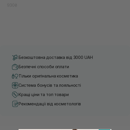
930₴
Безкоштовна доставка від 3000 UAH
Безпечні способи оплати
Тільки оригінальна косметика
Система бонусів та лояльності
Кращі ціни та топ товари
Рекомендації від косметологів