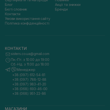
Блог
Акції та знижки
Бюті словник
Бренди
Контакти
Умови використання сайту
Політика конфіденційності
КОНТАКТИ
sisters.co.ua@gmail.com
Пн.-Пт. з 10:00 до 19:00
Сб.-Нд. з 11:00 до 18:00
Менеджер
+38 (097) 612-54-81
+38 (097) 788-12-88
+38 (097) 983-41-20
+38 (068) 693-46-00
+38 (068) 951-22-86
МАГАЗИНИ