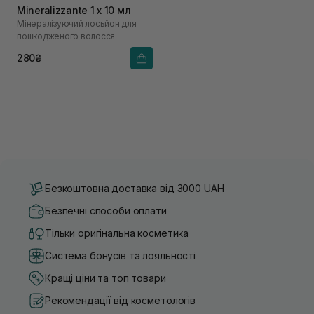
Mineralizzante 1 х 10 мл
Мінералізуючий лосьйон для
пошкодженого волосся
280₴
Безкоштовна доставка від 3000 UAH
Безпечні способи оплати
Тільки оригінальна косметика
Система бонусів та лояльності
Кращі ціни та топ товари
Рекомендації від косметологів