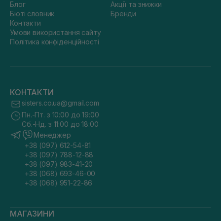
Блог
Акції та знижки
Бюті словник
Бренди
Контакти
Умови використання сайту
Політика конфіденційності
КОНТАКТИ
sisters.co.ua@gmail.com
Пн.-Пт. з 10:00 до 19:00
Сб.-Нд. з 11:00 до 18:00
Менеджер
+38 (097) 612-54-81
+38 (097) 788-12-88
+38 (097) 983-41-20
+38 (068) 693-46-00
+38 (068) 951-22-86
МАГАЗИНИ