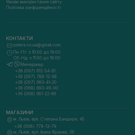
Умови використання сайту
Політика конфіденційності
КОНТАКТИ
sisters.co.ua@gmail.com
Пн.-Пт. з 10:00 до 19:00
Сб.-Нд. з 11:00 до 18:00
Менеджер
+38 (097) 612-54-81
+38 (097) 788-12-88
+38 (097) 983-41-20
+38 (068) 693-46-00
+38 (068) 951-22-86
МАГАЗИНИ
м. Львів, вул. Степана Бандери, 45
+38 (098) 778-13-79
м. Львів, вул. Івана Франка, 36