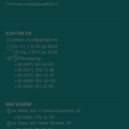
Політика конфіденційності
КОНТАКТИ
sisters.co.ua@gmail.com
Пн.-Пт. з 10:00 до 19:00
Сб.-Нд. з 11:00 до 18:00
Менеджер
+38 (097) 612-54-81
+38 (097) 788-12-88
+38 (097) 983-41-20
+38 (068) 693-46-00
+38 (068) 951-22-86
МАГАЗИНИ
м. Львів, вул. Степана Бандери, 45
+38 (098) 778-13-79
м. Львів, вул. Івана Франка, 36