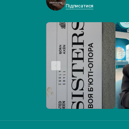
Підписатися