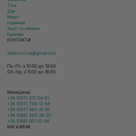
Тіло
Дім
Мерч
Новинки
Акції та знижки
Бренди
КОНТАКТИ
sisters.co.ua@gmail.com
Пн.-Пт. з 10:00 до 19:00
Сб.-Нд. з 11:00 до 18:00
Менеджер
+38 (097) 612-54-81
+38 (097) 788-12-88
+38 (097) 983-41-20
+38 (068) 693-46-00
+38 (068) 951-22-86
МАГАЗИНИ