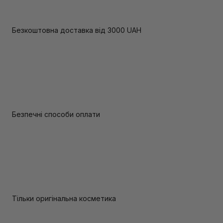
Безкоштовна доставка від 3000 UAH
Безпечні способи оплати
Тільки оригінальна косметика