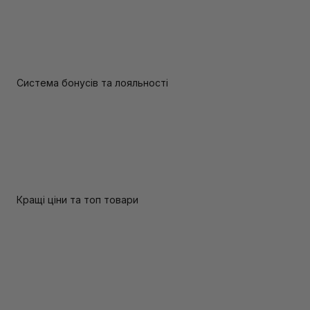
Система бонусів та лояльності
Кращі ціни та топ товари