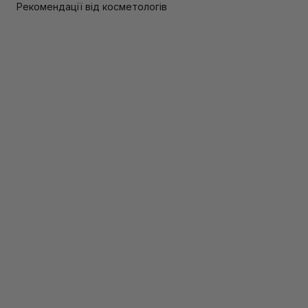
Рекомендації від косметологів