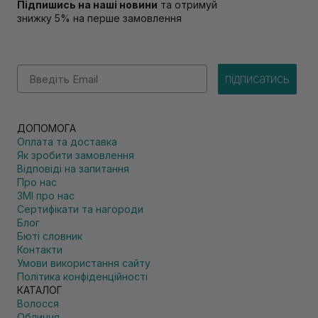
Підпишись на наші новини
та отримуй
знижку 5% на перше замовлення
Email
підписатись
ДОПОМОГА
Оплата та доставка
Як зробити замовлення
Відповіді на запитання
Про нас
ЗМІ про нас
Сертифікати та нагороди
Блог
Бюті словник
Контакти
Умови використання сайту
Політика конфіденційності
КАТАЛОГ
Волосся
Обличчя