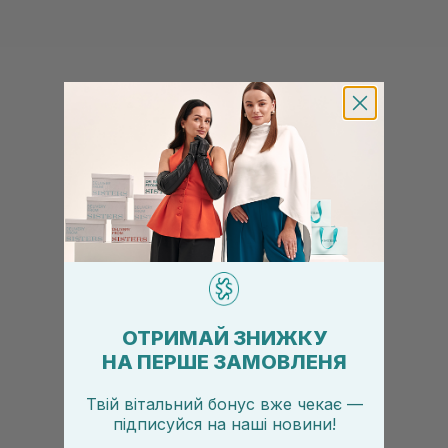
ОТРИМАЙ ЗНИЖКУ
НА ПЕРШЕ ЗАМОВЛЕНЯ
Твій вітальний бонус вже чекає —
підписуйся
на
наші новини!