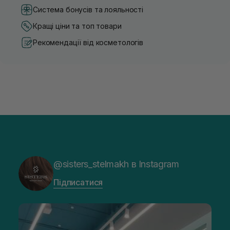
Система бонусів та лояльності
Кращі ціни та топ товари
Рекомендації від косметологів
@sisters_stelmakh в Instagram
Підписатися