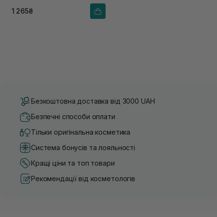
1 265₴
Безкоштовна доставка від 3000 UAH
Безпечні способи оплати
Тільки оригінальна косметика
Система бонусів та лояльності
Кращі ціни та топ товари
Рекомендації від косметологів