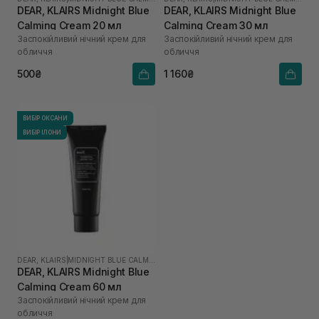
DEAR, KLAIRS Midnight Blue
DEAR, KLAIRS Midnight Blue
Calming Cream 20 мл
Calming Cream 30 мл
Заспокійливий нічний крем для
Заспокійливий нічний крем для
обличчя
обличчя
500₴
1 160₴
ВИБІР ОКСАНИ
ВИБІР ІЛОНИ
DEAR, KLAIRS
|
MIDNIGHT BLUE CALMING
DEAR, KLAIRS Midnight Blue
Calming Cream 60 мл
Заспокійливий нічний крем для
обличчя