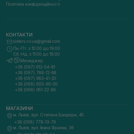
Політика конфіденційності
КОНТАКТИ
sisters.co.ua@gmail.com
Пн.-Пт. з 10:00 до 19:00
Сб.-Нд. з 11:00 до 18:00
Менеджер
+38 (097) 612-54-81
+38 (097) 788-12-88
+38 (097) 983-41-20
+38 (068) 693-46-00
+38 (068) 951-22-86
МАГАЗИНИ
м. Львів, вул. Степана Бандери, 45
+38 (098) 778-13-79
м. Львів, вул. Івана Франка, 36