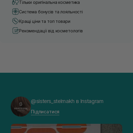
Тільки оригінальна косметика
Система бонусів та лояльності
Кращі ціни та топ товари
Рекомендації від косметологів
@sisters_stelmakh в Instagram
Підписатися