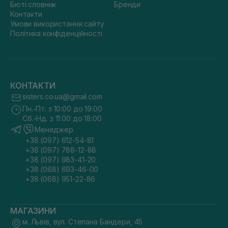
Бюті словник
Бренди
Контакти
Умови використання сайту
Політика конфіденційності
КОНТАКТИ
sisters.co.ua@gmail.com
Пн.-Пт. з 10:00 до 19:00
Сб.-Нд. з 11:00 до 18:00
Менеджер
+38 (097) 612-54-81
+38 (097) 788-12-88
+38 (097) 983-41-20
+38 (068) 693-46-00
+38 (068) 951-22-86
МАГАЗИНИ
м. Львів, вул. Степана Бандери, 45