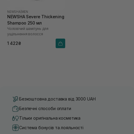
NEWSHA
|
MEN
NEWSHA Severe Thickening
Shampoo 250 мл
Чоловічий шампунь для
ущільнення волосся
1 422₴
Безкоштовна доставка від 3000 UAH
Безпечні способи оплати
Тільки оригінальна косметика
Система бонусів та лояльності