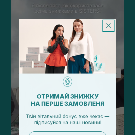
ОТРИМАЙ ЗНИЖКУ
НА ПЕРШЕ ЗАМОВЛЕНЯ
Твій вітальний бонус вже чекає —
підписуйся
на
наші новини!
email