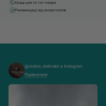
Кращі ціни та топ товари
Рекомендації від косметологів
@sisters_stelmakh в Instagram
Підписатися