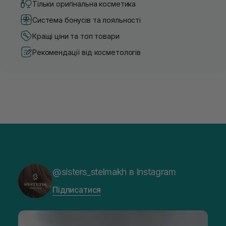
Тільки оригінальна косметика
Система бонусів та лояльності
Кращі ціни та топ товари
Рекомендації від косметологів
@sisters_stelmakh в Instagram
Підписатися