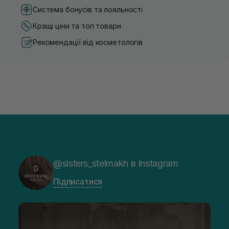
Система бонусів та лояльності
Кращі ціни та топ товари
Рекомендації від косметологів
@sisters_stelmakh в Instagram
Підписатися