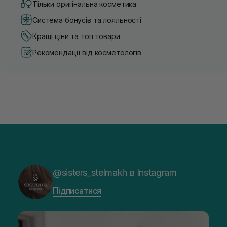
Тільки оригінальна косметика
Система бонусів та лояльності
Кращі ціни та топ товари
Рекомендації від косметологів
@sisters_stelmakh в Instagram
Підписатися