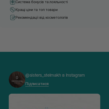
Система бонусів та лояльності
Кращі ціни та топ товари
Рекомендації від косметологів
@sisters_stelmakh в Instagram
Підписатися