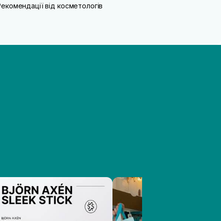
Рекомендації від косметологів