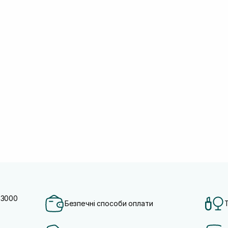
 3000
Безпечні способи оплати