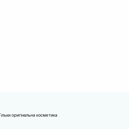
Тільки оригінальна косметика