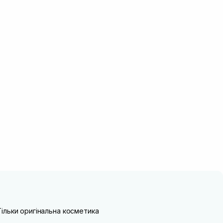
Тільки оригінальна косметика