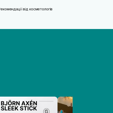
Рекомендації від косметологів