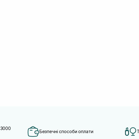
 3000
Безпечні способи оплати