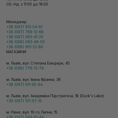
Сб.-Нд. з 11:00 до 18:00
Менеджер
+38 (097) 612-54-81
+38 (097) 788-12-88
+38 (097) 983-41-20
+38 (068) 693-46-00
+38 (068) 951-22-86
МАГАЗИНИ
м. Львів, вул. Степана Бандери, 45
+38 (098) 778-13-79
м. Львів, вул. Івана Франка, 36
+38 (097) 611-95-94
м. Львів, вул. Академіка Підстригача, 1В (Duck's Lake)
+38 (097) 101-97-16
м. Рівне, вул. 16-го Липня, 15
+38 (097) 544-61-44