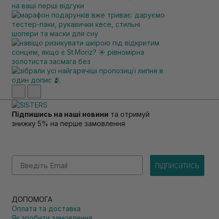
Підпишись на наші новини
та отримуй
знижку 5% на перше замовлення
Email
підписатись
ДОПОМОГА
Оплата та доставка
Як зробити замовлення