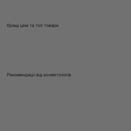
Кращі ціни та топ товари
Рекомендації від косметологів