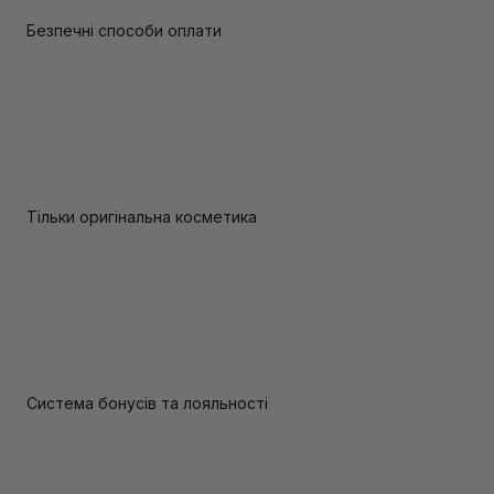
Безпечні способи оплати
Тільки оригінальна косметика
Система бонусів та лояльності