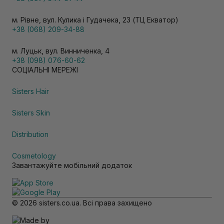
м. Рівне, вул. Кулика і Гудачека, 23 (ТЦ Екватор)
+38 (068) 209-34-88
м. Луцьк, вул. Винниченка, 4
+38 (098) 076-60-62
СОЦІАЛЬНІ МЕРЕЖІ
Sisters Hair
Sisters Skin
Distribution
Cosmetology
Завантажуйте мобільний додаток
© 2026 sisters.co.ua. Всі права захищено