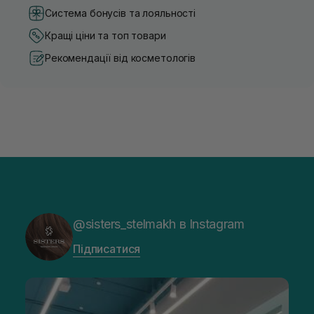
Система бонусів та лояльності
Кращі ціни та топ товари
Рекомендації від косметологів
@sisters_stelmakh в Instagram
Підписатися