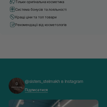
Тільки оригінальна косметика
Система бонусів та лояльності
Кращі ціни та топ товари
Рекомендації від косметологів
@sisters_stelmakh в Instagram
Підписатися