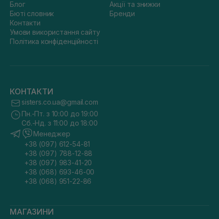
Блог
Акції та знижки
Бюті словник
Бренди
Контакти
Умови використання сайту
Політика конфіденційності
КОНТАКТИ
sisters.co.ua@gmail.com
Пн.-Пт. з 10:00 до 19:00
Сб.-Нд. з 11:00 до 18:00
Менеджер
+38 (097) 612-54-81
+38 (097) 788-12-88
+38 (097) 983-41-20
+38 (068) 693-46-00
+38 (068) 951-22-86
МАГАЗИНИ