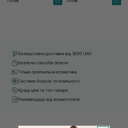
1 015₴
1 015₴
Безкоштовна доставка від 3000 UAH
Безпечні способи оплати
Тільки оригінальна косметика
Система бонусів та лояльності
Кращі ціни та топ товари
Рекомендації від косметологів