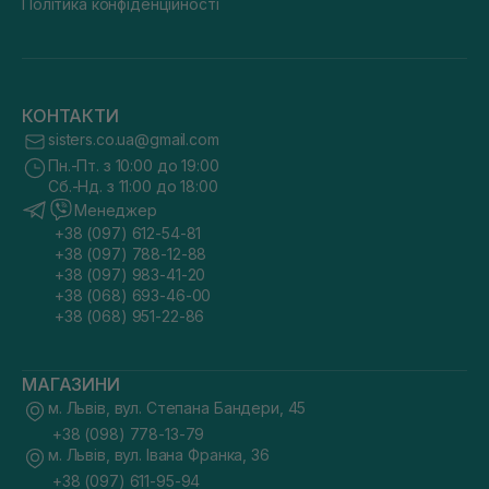
Політика конфіденційності
КОНТАКТИ
sisters.co.ua@gmail.com
Пн.-Пт. з 10:00 до 19:00
Сб.-Нд. з 11:00 до 18:00
Менеджер
+38 (097) 612-54-81
+38 (097) 788-12-88
+38 (097) 983-41-20
+38 (068) 693-46-00
+38 (068) 951-22-86
МАГАЗИНИ
м. Львів, вул. Степана Бандери, 45
+38 (098) 778-13-79
м. Львів, вул. Івана Франка, 36
+38 (097) 611-95-94