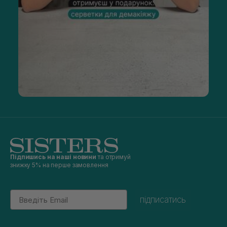
Підпишись на наші новини
та отримуй
знижку 5% на перше замовлення
Email
підписатись