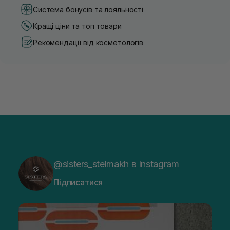
Система бонусів та лояльності
Кращі ціни та топ товари
Рекомендації від косметологів
@sisters_stelmakh в Instagram
Підписатися