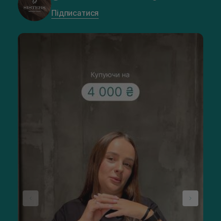
Підписатися