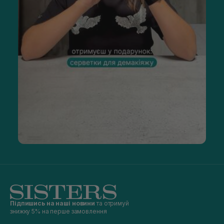
Підпишись на наші новини
та отримуй
знижку 5% на перше замовлення