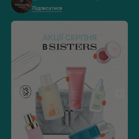
Підписатися