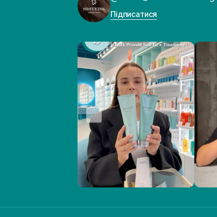
Підписатися