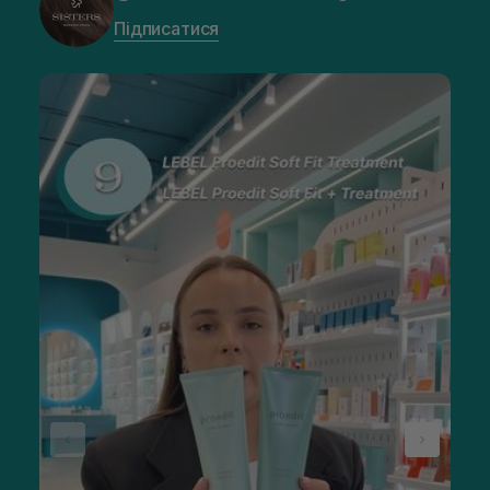
Підписатися