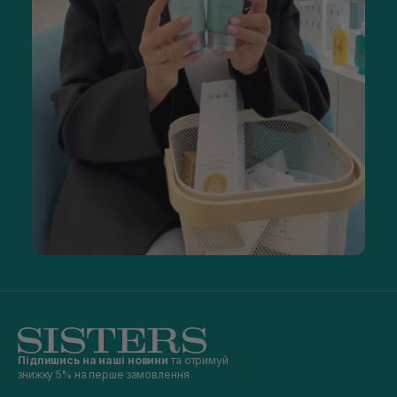
Підпишись на наші новини
та отримуй
знижку 5% на перше замовлення