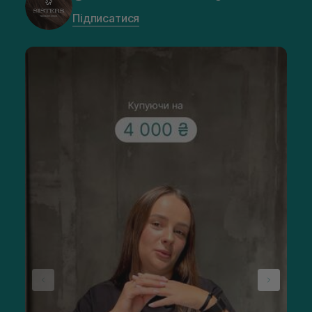
Підписатися