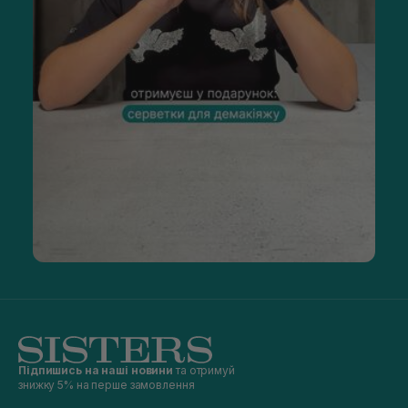
Підпишись на наші новини
та отримуй
знижку 5% на перше замовлення