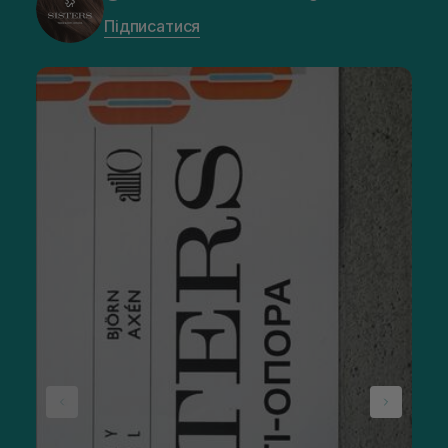
Підписатися