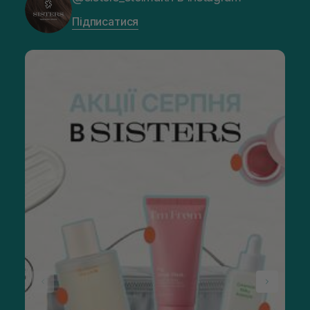
Підписатися