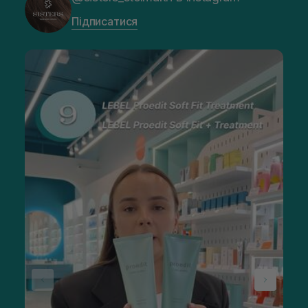
Підписатися