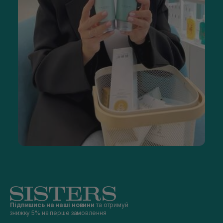
Підпишись на наші новини
та отримуй
знижку 5% на перше замовлення