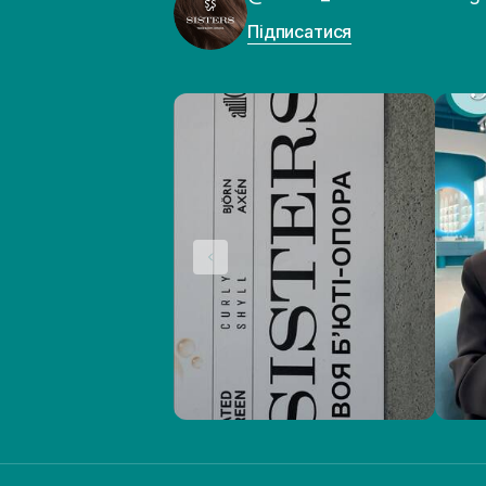
Підписатися