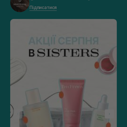
Підписатися