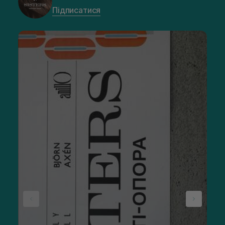
Підписатися