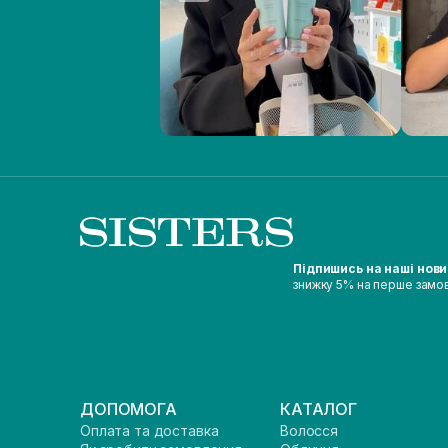
Підпишись на наші нов
знижку 5% на перше замо
ДОПОМОГА
КАТАЛОГ
Оплата та доставка
Волосся