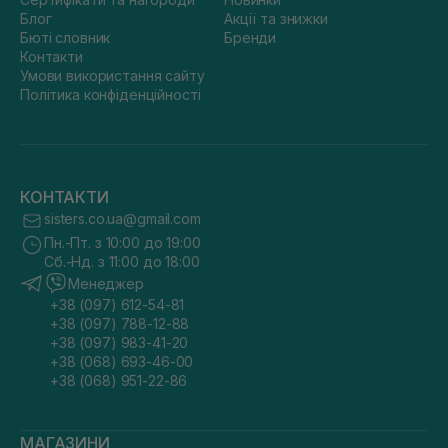
Блог
Акції та знижки
Бюті словник
Бренди
Контакти
Умови використання сайту
Політика конфіденційності
КОНТАКТИ
sisters.co.ua@gmail.com
Пн.-Пт. з 10:00 до 19:00
Сб.-Нд. з 11:00 до 18:00
Менеджер
+38 (097) 612-54-81
+38 (097) 788-12-88
+38 (097) 983-41-20
+38 (068) 693-46-00
+38 (068) 951-22-86
МАГАЗИНИ