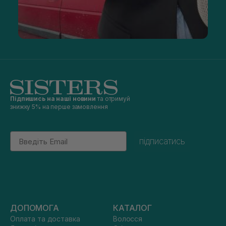
Підпишись на наші новини
та отримуй
знижку 5% на перше замовлення
Email
підписатись
ДОПОМОГА
КАТАЛОГ
Оплата та доставка
Волосся