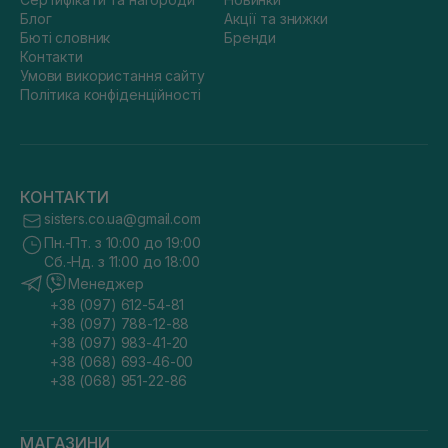
Блог
Акції та знижки
Бюті словник
Бренди
Контакти
Умови використання сайту
Політика конфіденційності
КОНТАКТИ
sisters.co.ua@gmail.com
Пн.-Пт. з 10:00 до 19:00
Сб.-Нд. з 11:00 до 18:00
Менеджер
+38 (097) 612-54-81
+38 (097) 788-12-88
+38 (097) 983-41-20
+38 (068) 693-46-00
+38 (068) 951-22-86
МАГАЗИНИ