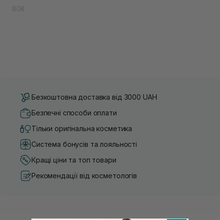
80₴
Безкоштовна доставка від 3000 UAH
Безпечні способи оплати
Тільки оригінальна косметика
Система бонусів та лояльності
Кращі ціни та топ товари
Рекомендації від косметологів