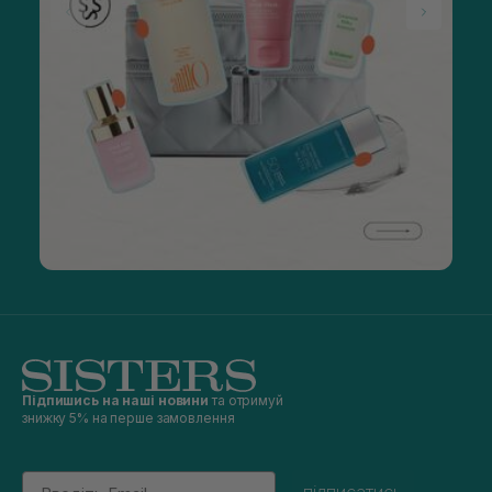
Підпишись на наші новини
та отримуй
знижку 5% на перше замовлення
Email