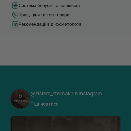
Система бонусів та лояльності
Кращі ціни та топ товари
Рекомендації від косметологів
@sisters_stelmakh в Instagram
Підписатися