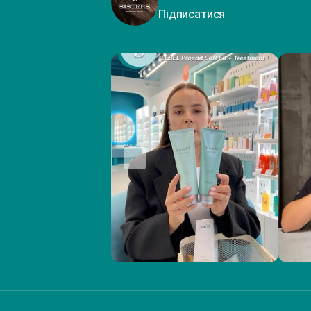
Підписатися