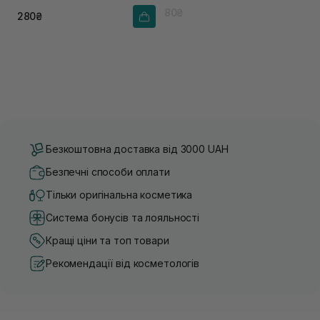
80₴
280₴
Безкоштовна доставка від 3000 UAH
Безпечні способи оплати
Тільки оригінальна косметика
Система бонусів та лояльності
Кращі ціни та топ товари
Рекомендації від косметологів