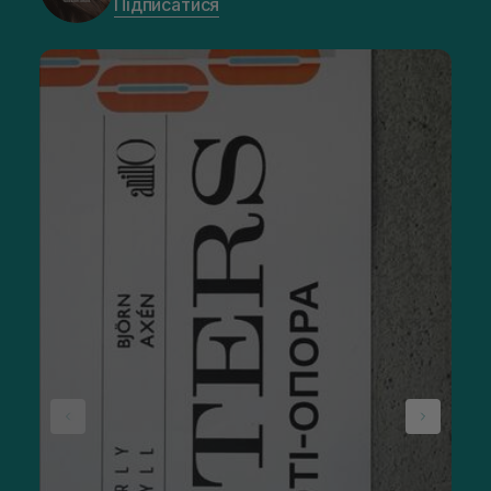
Підписатися