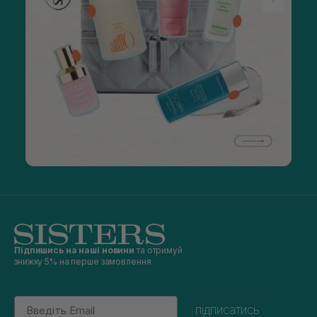
Підпишись на наші новини
та отримуй
знижку 5% на перше замовлення
Email
підписатись