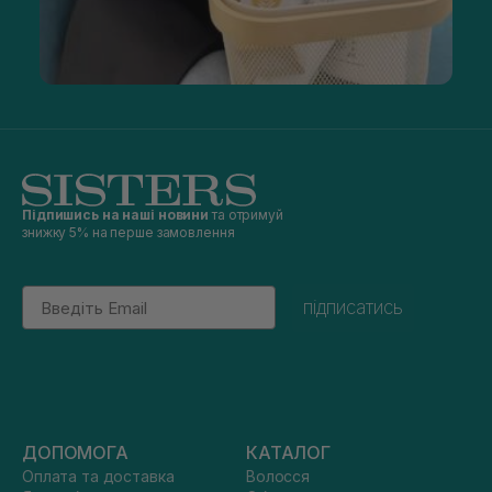
Підпишись на наші новини
та отримуй
знижку 5% на перше замовлення
Email
підписатись
ДОПОМОГА
КАТАЛОГ
Оплата та доставка
Волосся