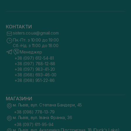
КОНТАКТИ
sisters.co.ua@gmail.com
Пн.-Пт. з 10:00 до 19:00
Сб.-Нд. з 11:00 до 18:00
Менеджер
+38 (097) 612-54-81
+38 (097) 788-12-88
+38 (097) 983-41-20
+38 (068) 693-46-00
+38 (068) 951-22-86
МАГАЗИНИ
м. Львів, вул. Степана Бандери, 45
+38 (098) 778-13-79
м. Львів, вул. Івана Франка, 36
+38 (097) 611-95-94
м. Львів, вул. Академіка Підстригача, 1В (Duck's Lake)