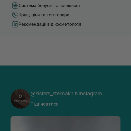
Система бонусів та лояльності
Кращі ціни та топ товари
Рекомендації від косметологів
@sisters_stelmakh в Instagram
Підписатися